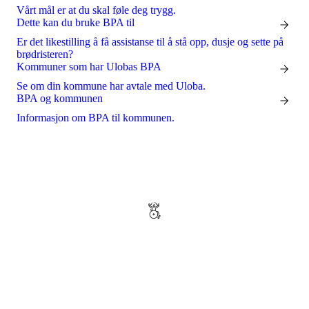
Vårt mål er at du skal føle deg trygg.
Dette kan du bruke BPA til
Er det likestilling å få assistanse til å stå opp, dusje og sette på
brødristeren?
Kommuner som har Ulobas BPA
Se om din kommune har avtale med Uloba.
BPA og kommunen
Informasjon om BPA til kommunen.