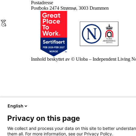
Postadresse
Postboks 2474 Strømsø, 3003 Drammen
Innhold beskyttet av © Uloba – Independent Living 
English
Privacy on this page
We collect and process your data on this site to better understan
them all. For more information, see our Privacy Policy.