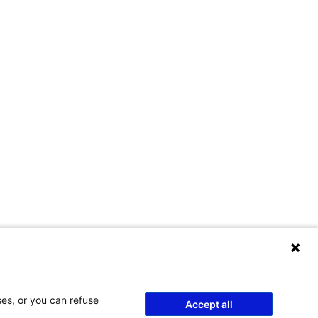
ses, or you can refuse
Accept all