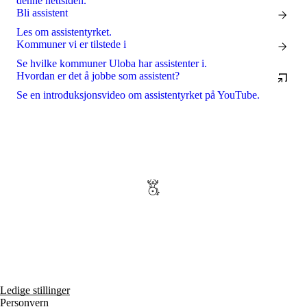
denne nettsiden.
Bli assistent
Les om assistentyrket.
Kommuner vi er tilstede i
Se hvilke kommuner Uloba har assistenter i.
Hvordan er det å jobbe som assistent?
Se en introduksjonsvideo om assistentyrket på YouTube.
Ledige stillinger
Personvern