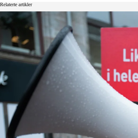
Relaterte artikler