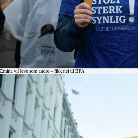
Emina vil leve som andre – fikk nei til BPA