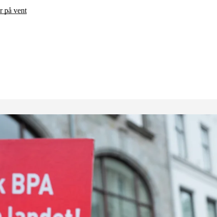
r på vent