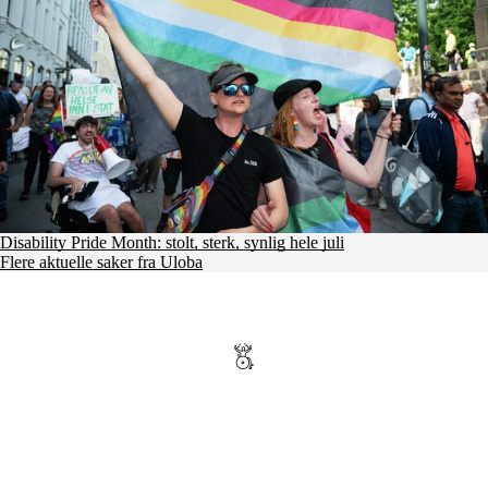
Disability Pride Month: stolt, sterk, synlig hele juli
Flere aktuelle saker fra Uloba