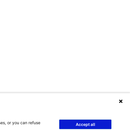
ses, or you can refuse
Accept all