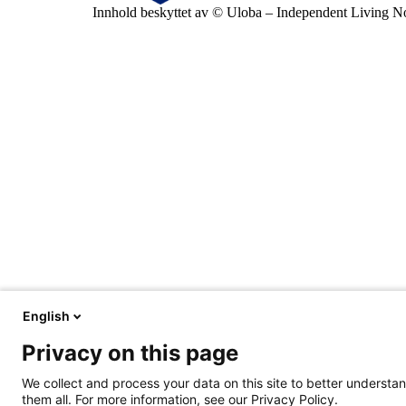
Innhold beskyttet av © Uloba – Independent Living 
English
Privacy on this page
We collect and process your data on this site to better understan
them all. For more information, see our Privacy Policy.