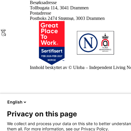
Besøksadresse
Tollbugata 114, 3041 Drammen
Postadresse
Postboks 2474 Strømsø, 3003 Drammen
Innhold beskyttet av © Uloba – Independent Living 
English
Privacy on this page
We collect and process your data on this site to better understan
them all. For more information, see our Privacy Policy.