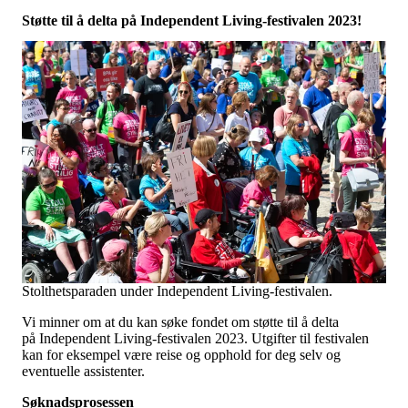
Støtte til å delta på Independent Living-festivalen 2023!
Stolthetsparaden under Independent Living-festivalen.
Vi minner om at du kan søke fondet om støtte til å delta
på Independent Living-festivalen 2023. Utgifter til festivalen
kan for eksempel være reise og opphold for deg selv og
eventuelle assistenter.
Søknadsprosessen