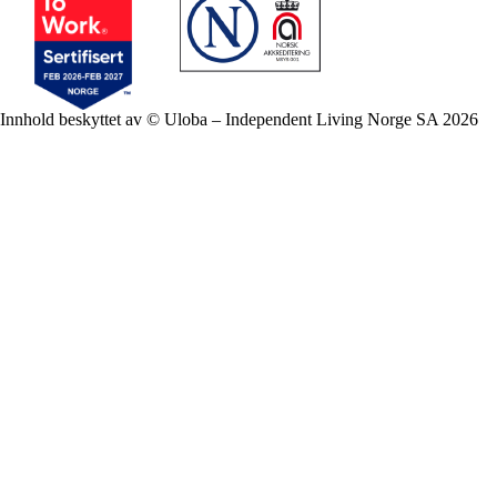
Innhold beskyttet av © Uloba – Independent Living Norge SA 2026