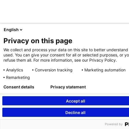
English
Privacy on this page
We collect and process your data on this site to better understand 
used. You can give your consent for all or selected purposes, or y
refuse them all. For more information, see our Privacy Policy.
Analytics
Conversion tracking
Marketing automation
Remarketing
Consent details
Privacy statement
Accept all
Decline all
Powered by