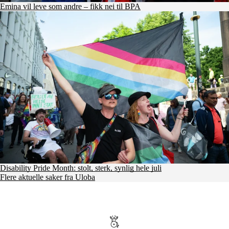
Emina vil leve som andre – fikk nei til BPA
Disability Pride Month: stolt, sterk, synlig hele juli
Flere aktuelle saker fra Uloba