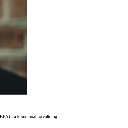
se (BPA) fra kommunal forvaltning