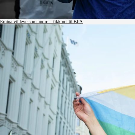
Emina vil leve som andre – fikk nei til BPA