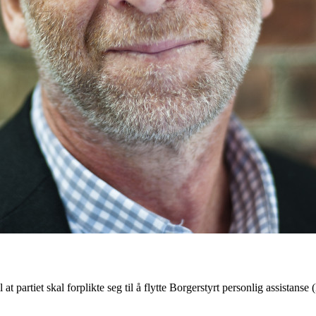
 at partiet skal forplikte seg til å flytte Borgerstyrt personlig assistan