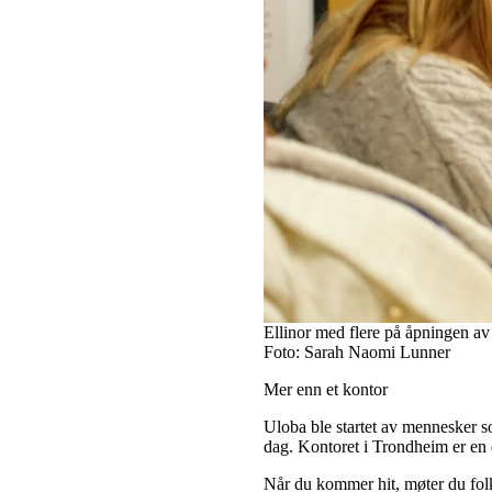
Ellinor med flere på åpningen av
Foto: Sarah Naomi Lunner
Mer enn et kontor
Uloba ble startet av mennesker so
dag. Kontoret i Trondheim er en 
Når du kommer hit, møter du fol