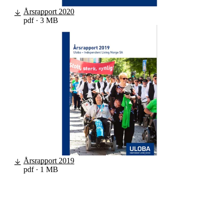
Årsrapport 2020
pdf · 3 MB
Årsrapport 2019
pdf · 1 MB