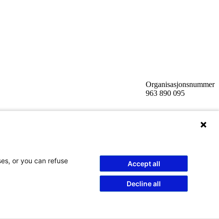
Organisasjonsnummer
963 890 095
ses, or you can refuse
Accept all
Decline all