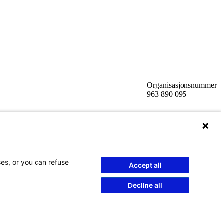
Organisasjonsnummer
963 890 095
ses, or you can refuse
Accept all
Decline all