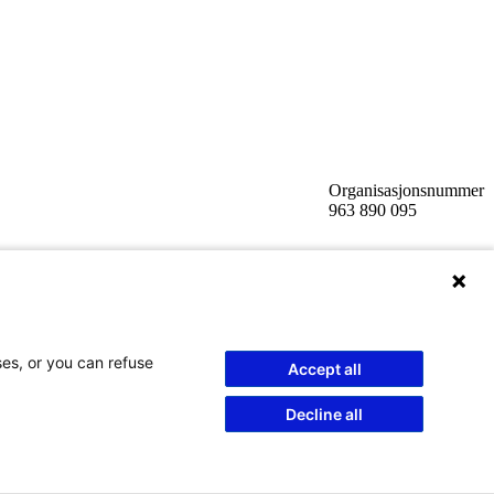
Organisasjonsnummer
963 890 095
ses, or you can refuse
Accept all
Decline all