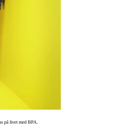
kus på livet med BPA.