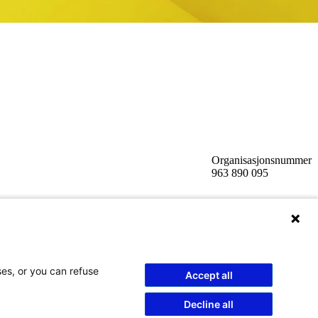
Organisasjonsnummer
963 890 095
ses, or you can refuse
Accept all
Decline all