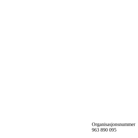
Organisasjonsnummer
963 890 095